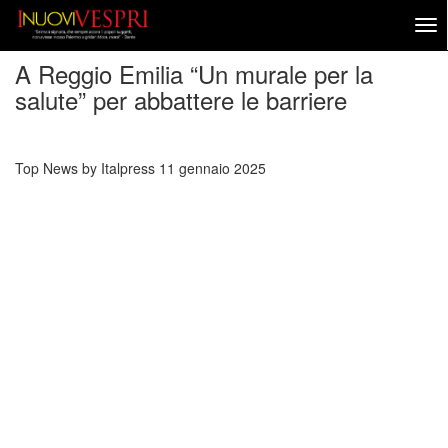
A Reggio Emilia “Un murale per la
salute” per abbattere le barriere
Top News by Italpress
11 gennaio 2025