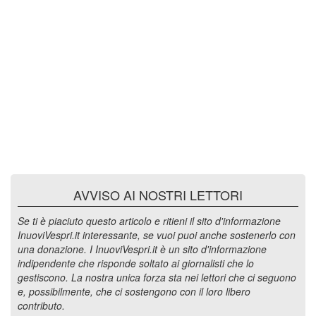
AVVISO AI NOSTRI LETTORI
Se ti è piaciuto questo articolo e ritieni il sito d'informazione
InuoviVespri.it interessante, se vuoi puoi anche sostenerlo con
una donazione. I InuoviVespri.it è un sito d'informazione
indipendente che risponde soltato ai giornalisti che lo
gestiscono. La nostra unica forza sta nei lettori che ci seguono
e, possibilmente, che ci sostengono con il loro libero
contributo.