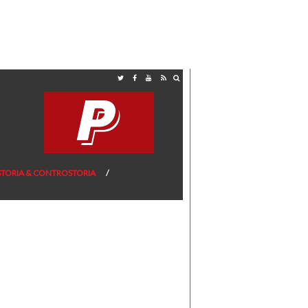
STORIA & CONTROSTORIA