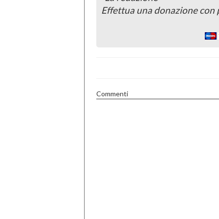
Effettua una donazione con 
Commenti