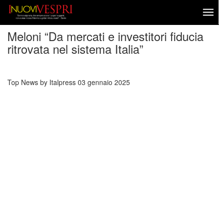
Meloni “Da mercati e investitori fiducia
ritrovata nel sistema Italia”
Top News by Italpress
03 gennaio 2025