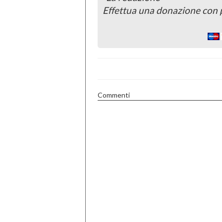
Effettua una donazione con 
Commenti