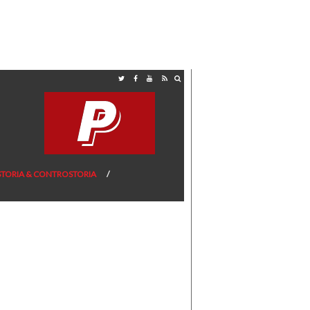
STORIA & CONTROSTORIA