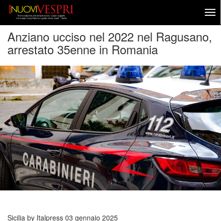
Anziano ucciso nel 2022 nel Ragusano,
arrestato 35enne in Romania
Sicilia by Italpress
03 gennaio 2025