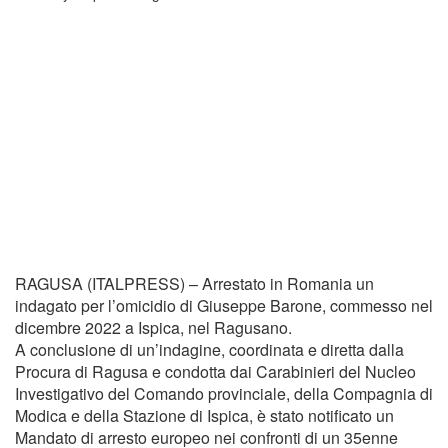
RAGUSA (ITALPRESS) – Arrestato in Romania un
indagato per l’omicidio di Giuseppe Barone, commesso nel
dicembre 2022 a Ispica, nel Ragusano.
A conclusione di un’indagine, coordinata e diretta dalla
Procura di Ragusa e condotta dai Carabinieri del Nucleo
Investigativo del Comando provinciale, della Compagnia di
Modica e della Stazione di Ispica, è stato notificato un
Mandato di arresto europeo nei confronti di un 35enne