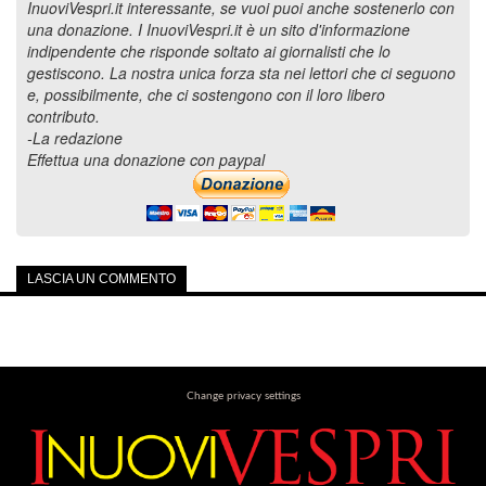
InuoviVespri.it interessante, se vuoi puoi anche sostenerlo con
una donazione. I InuoviVespri.it è un sito d'informazione
indipendente che risponde soltato ai giornalisti che lo
gestiscono. La nostra unica forza sta nei lettori che ci seguono
e, possibilmente, che ci sostengono con il loro libero
contributo.
-La redazione
Effettua una donazione con paypal
LASCIA UN COMMENTO
Change privacy settings