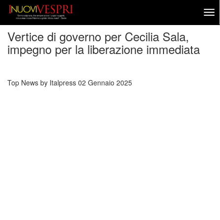
Vertice di governo per Cecilia Sala,
impegno per la liberazione immediata
Top News by Italpress
02 Gennaio 2025