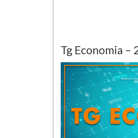
Tg Economia – 