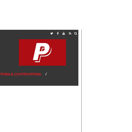
STORIA & CONTROSTORIA