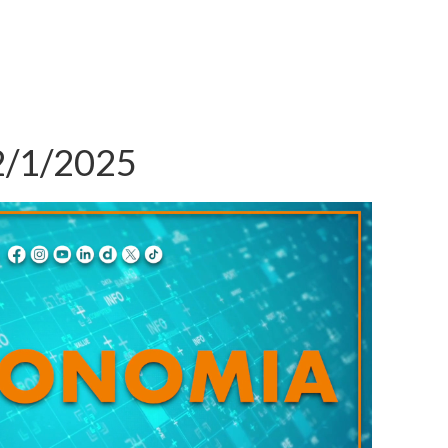
2/1/2025