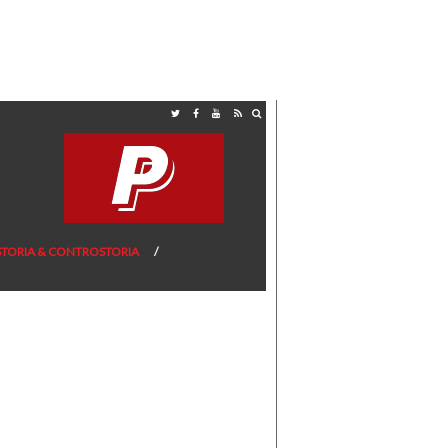
STORIA & CONTROSTORIA