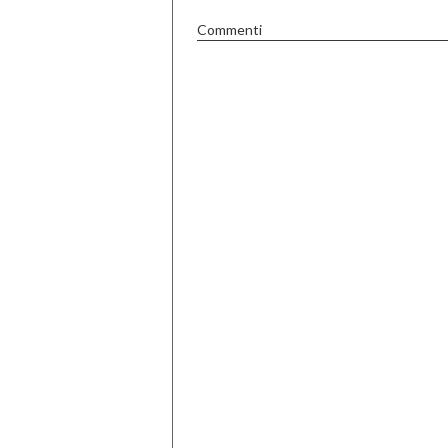
Commenti