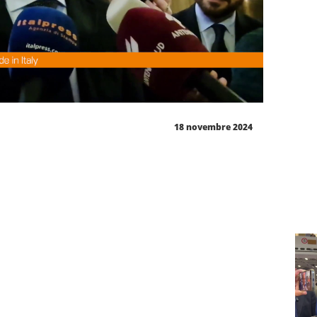
18 novembre 2024