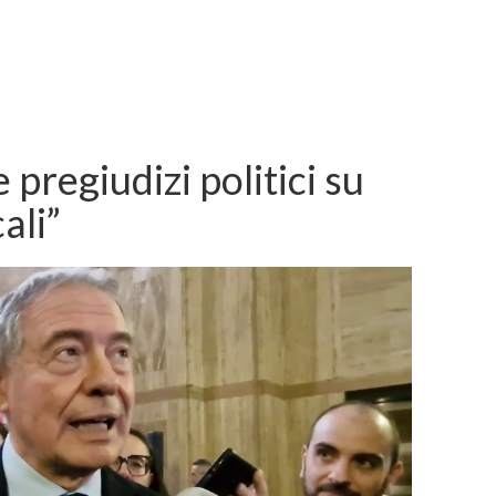
pregiudizi politici su
ali”