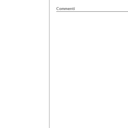
Commenti