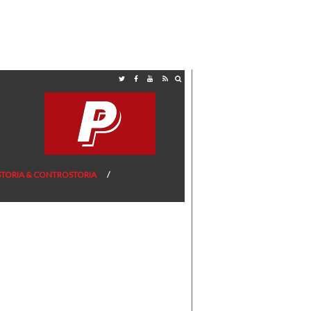
STORIA & CONTROSTORIA