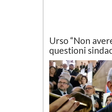
Urso “Non avere 
questioni sindac