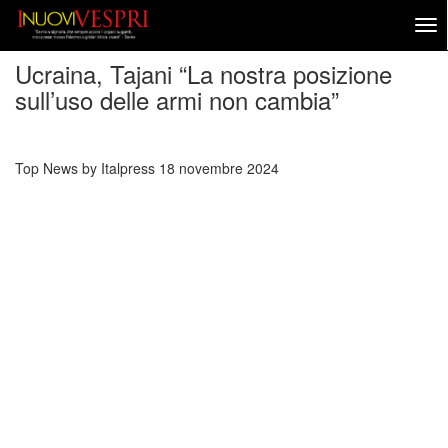
Ucraina, Tajani “La nostra posizione
sull’uso delle armi non cambia”
Top News by Italpress
18 novembre 2024