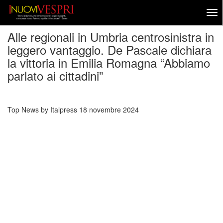
Alle regionali in Umbria centrosinistra in
leggero vantaggio. De Pascale dichiara
la vittoria in Emilia Romagna “Abbiamo
parlato ai cittadini”
Top News by Italpress
18 novembre 2024