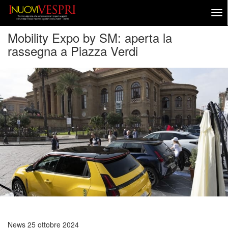
Mobility Expo by SM: aperta la
rassegna a Piazza Verdi
News
25 ottobre 2024