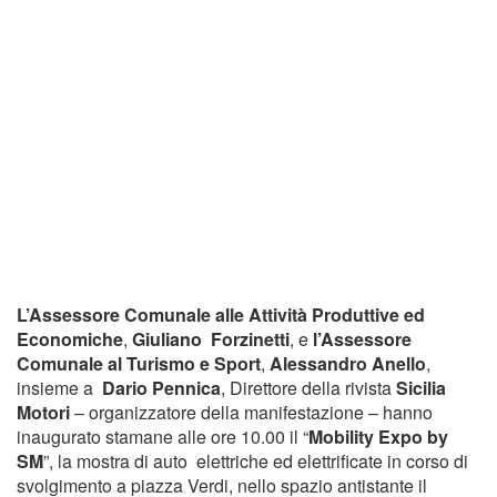
L’Assessore Comunale alle Attività Produttive ed
Economiche
,
Giuliano
Forzinetti
, e
l’Assessore
Comunale al Turismo e Sport
,
Alessandro Anello
,
insieme a
Dario Pennica
, Direttore della rivista
Sicilia
Motori
– organizzatore della manifestazione – hanno
inaugurato stamane alle ore 10.00 il “
Mobility Expo by
SM
”, la mostra di auto elettriche ed elettrificate in corso di
svolgimento a piazza Verdi, nello spazio antistante il