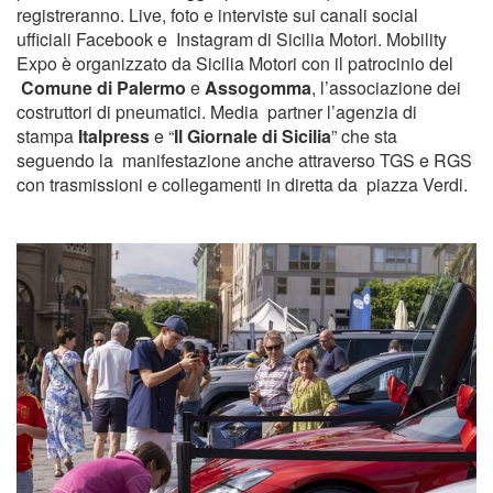
registreranno. Live, foto e interviste sui canali social
ufficiali Facebook e Instagram di Sicilia Motori. Mobility
Expo è organizzato da Sicilia Motori con il patrocinio del
Comune di Palermo
e
Assogomma
, l’associazione dei
costruttori di pneumatici. Media partner l’agenzia di
stampa
Italpress
e “
Il Giornale di Sicilia
” che sta
seguendo la manifestazione anche attraverso TGS e RGS
con trasmissioni e collegamenti in diretta da piazza Verdi.