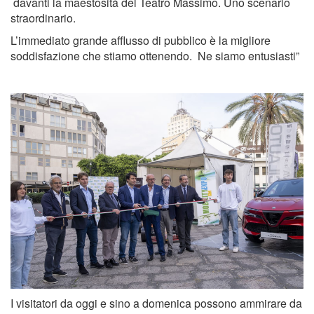
davanti la maestosità del Teatro Massimo. Uno scenario
straordinario.
L’immediato grande afflusso di pubblico è la migliore
soddisfazione che stiamo ottenendo. Ne siamo entusiasti”
I visitatori da oggi e sino a domenica possono ammirare da