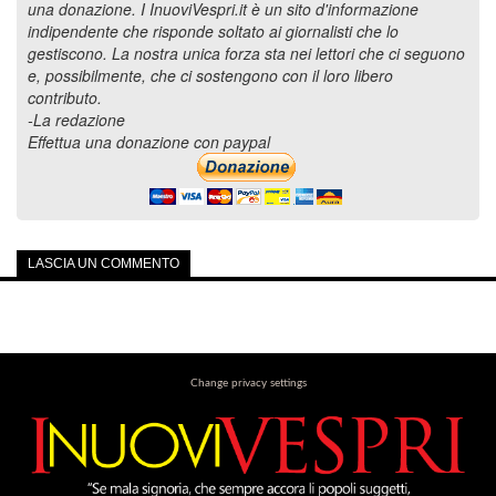
una donazione. I InuoviVespri.it è un sito d'informazione
indipendente che risponde soltato ai giornalisti che lo
gestiscono. La nostra unica forza sta nei lettori che ci seguono
e, possibilmente, che ci sostengono con il loro libero
contributo.
-La redazione
Effettua una donazione con paypal
LASCIA UN COMMENTO
Change privacy settings