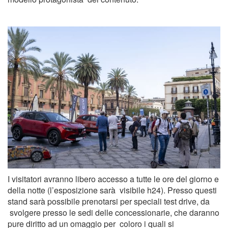
I visitatori avranno libero accesso a tutte le ore del giorno e
della notte (l’esposizione sarà visibile h24). Presso questi
stand sarà possibile prenotarsi per speciali test drive, da
svolgere presso le sedi delle concessionarie, che daranno
pure diritto ad un omaggio per coloro i quali si