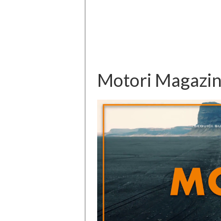
Motori Magazin