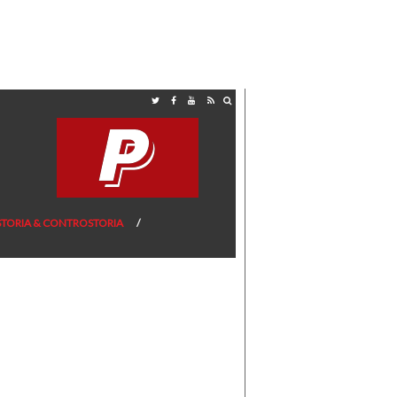
STORIA & CONTROSTORIA