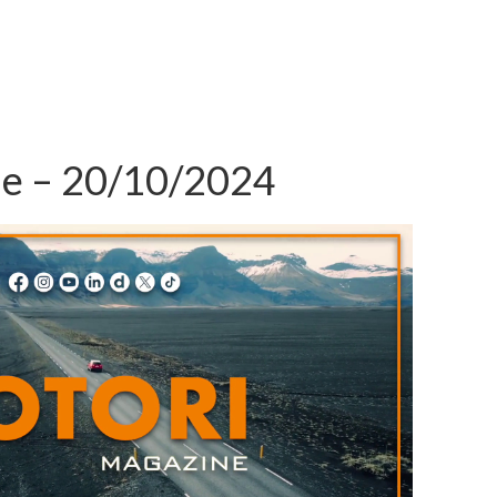
e – 20/10/2024