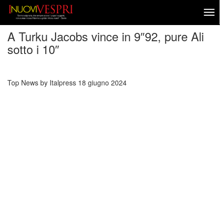
A Turku Jacobs vince in 9″92, pure Ali
sotto i 10″
Top News by Italpress
18 giugno 2024