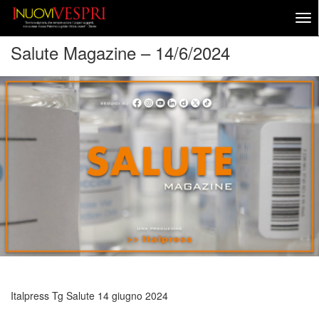
Salute Magazine – 14/6/2024
Italpress Tg Salute
14 giugno 2024