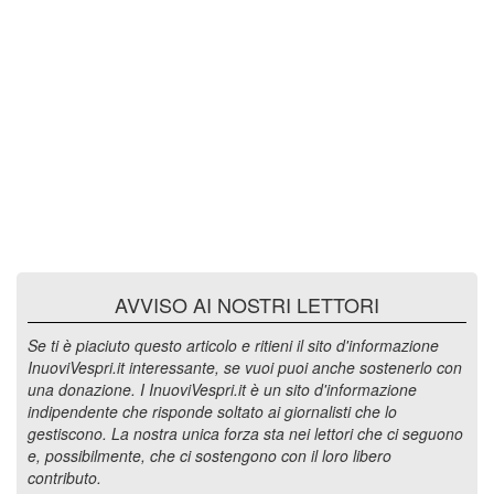
AVVISO AI NOSTRI LETTORI
Se ti è piaciuto questo articolo e ritieni il sito d'informazione
InuoviVespri.it interessante, se vuoi puoi anche sostenerlo con
una donazione. I InuoviVespri.it è un sito d'informazione
indipendente che risponde soltato ai giornalisti che lo
gestiscono. La nostra unica forza sta nei lettori che ci seguono
e, possibilmente, che ci sostengono con il loro libero
contributo.