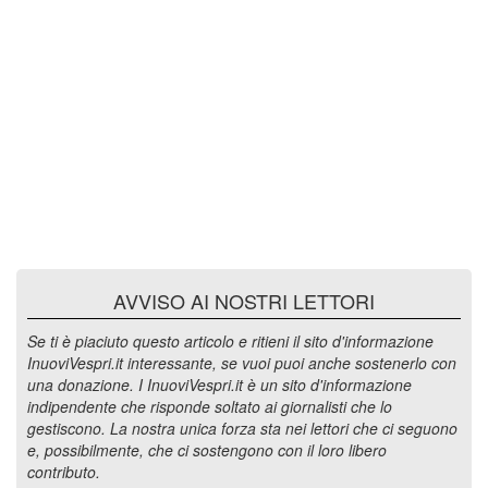
AVVISO AI NOSTRI LETTORI
Se ti è piaciuto questo articolo e ritieni il sito d'informazione
InuoviVespri.it interessante, se vuoi puoi anche sostenerlo con
una donazione. I InuoviVespri.it è un sito d'informazione
indipendente che risponde soltato ai giornalisti che lo
gestiscono. La nostra unica forza sta nei lettori che ci seguono
e, possibilmente, che ci sostengono con il loro libero
contributo.