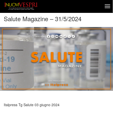
Salute Magazine – 31/5/2024
Italpress Tg Salute
03 giugno 2024