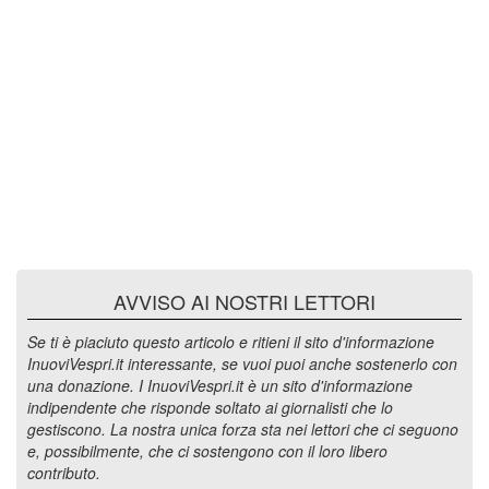
AVVISO AI NOSTRI LETTORI
Se ti è piaciuto questo articolo e ritieni il sito d'informazione
InuoviVespri.it interessante, se vuoi puoi anche sostenerlo con
una donazione. I InuoviVespri.it è un sito d'informazione
indipendente che risponde soltato ai giornalisti che lo
gestiscono. La nostra unica forza sta nei lettori che ci seguono
e, possibilmente, che ci sostengono con il loro libero
contributo.