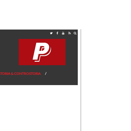
STORIA & CONTROSTORIA