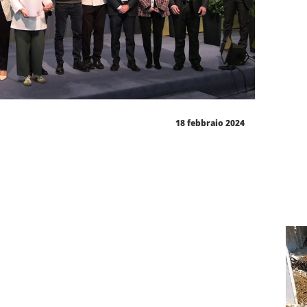
18 febbraio 2024