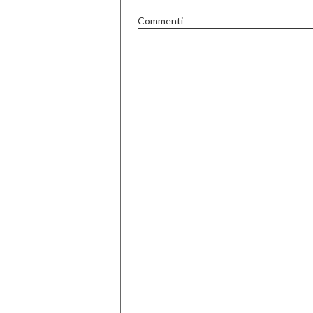
Commenti