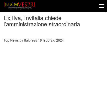
Ex Ilva, Invitalia chiede
l’amministrazione straordinaria
Top News by Italpress
18 febbraio 2024