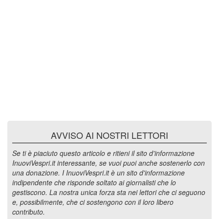
AVVISO AI NOSTRI LETTORI
Se ti è piaciuto questo articolo e ritieni il sito d'informazione
InuoviVespri.it interessante, se vuoi puoi anche sostenerlo con
una donazione. I InuoviVespri.it è un sito d'informazione
indipendente che risponde soltato ai giornalisti che lo
gestiscono. La nostra unica forza sta nei lettori che ci seguono
e, possibilmente, che ci sostengono con il loro libero
contributo.