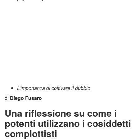
L’importanza di coltivare il dubbio
di
Diego Fusaro
Una riflessione su come i
potenti utilizzano i cosiddetti
complottisti