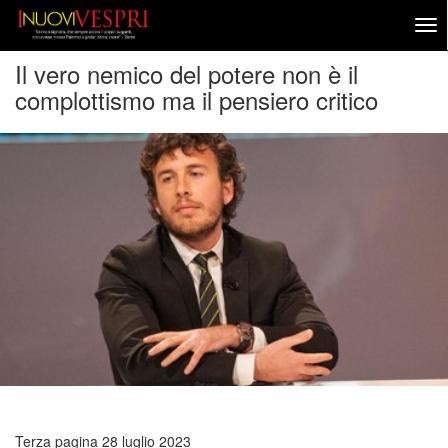
Il vero nemico del potere non è il
complottismo ma il pensiero critico
Terza pagina
28 luglio 2023