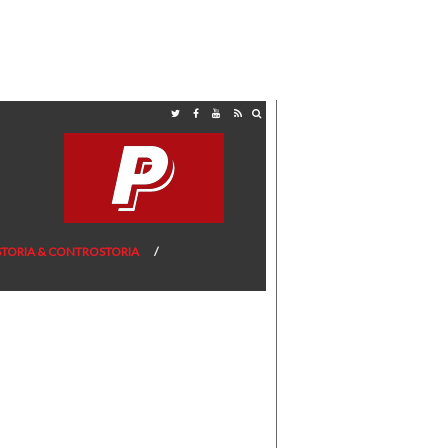
STORIA & CONTROSTORIA