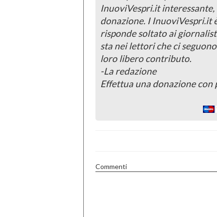
InuoviVespri.it interessante
donazione. I InuoviVespri.it
risponde soltato ai giornalist
sta nei lettori che ci seguono
loro libero contributo.
-La redazione
Effettua una donazione con 
Commenti