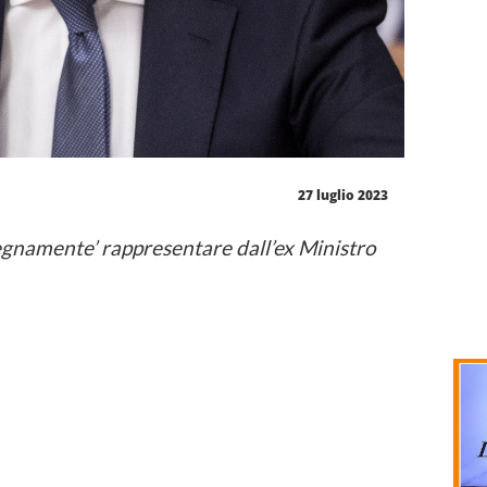
27 luglio 2023
egnamente’ rappresentare dall’ex Ministro