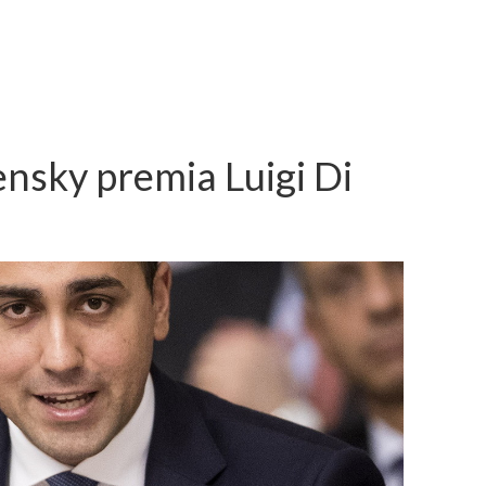
ensky premia Luigi Di