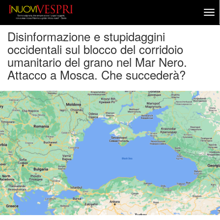
Disinformazione e stupidaggini
occidentali sul blocco del corridoio
umanitario del grano nel Mar Nero.
Attacco a Mosca. Che succederà?