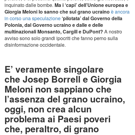
inquinato dalle bombe.
Ma i ‘capi’ dell’Unione europea e
Giorgia Meloni lo sanno che sul grano ucraino
è ancora
in corso una speculazione
‘pilotata’ dal Governo della
Polonia, dal Governo ucraino e dalle e delle
multinazionali Monsanto, Cargill e DuPont?
A nostro
avviso sono solo grandi ipocriti che fanno perno sulla
disinformazione occidentale.
E’ veramente singolare
che Josep Borrell e Giorgia
Meloni non sappiano che
l’assenza del grano ucraino,
oggi, non crea alcun
problema ai Paesi poveri
che, peraltro, di grano