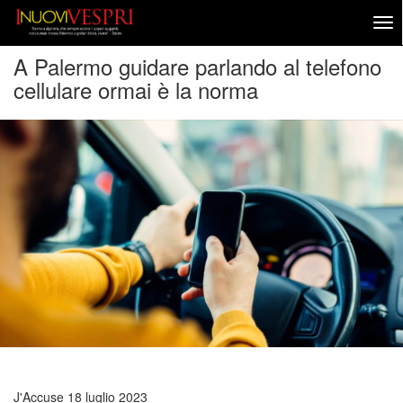
A Palermo guidare parlando al telefono
cellulare ormai è la norma
J'Accuse
18 luglio 2023