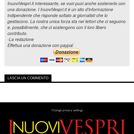
InuoviVespri.it interessante, se vuoi puoi anche sostenerlo con
una donazione. I InuoviVespri.it è un sito d'informazione
indipendente che risponde soltato ai giornalisti che lo
gestiscono. La nostra unica forza sta nei lettori che ci seguono
e, possibilmente, che ci sostengono con il loro libero
contributo.
-La redazione
Effettua una donazione con paypal
LASCIA UN COMMENTO
Change privacy settings