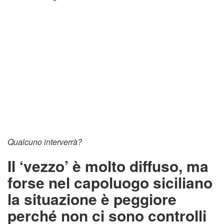
Qualcuno interverrà?
Il ‘vezzo’ è molto diffuso, ma
forse nel capoluogo siciliano
la situazione è peggiore
perché non ci sono controlli