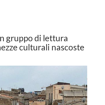
n gruppo di lettura
ezze culturali nascoste