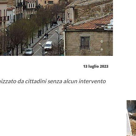
13 luglio 2023
anizzato da cittadini senza alcun intervento