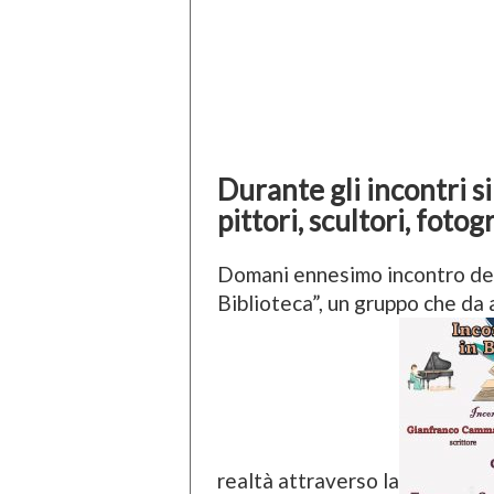
Durante gli incontri si
pittori, scultori, foto
Domani ennesimo incontro del 
Biblioteca”, un gruppo che da 
realtà attraverso la