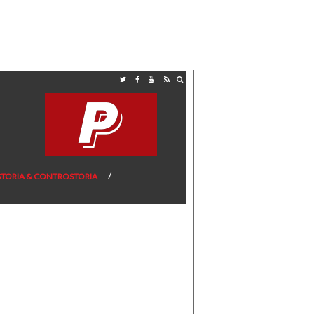
STORIA & CONTROSTORIA