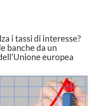
za i tassi di interesse?
le banche da un
 dell’Unione europea