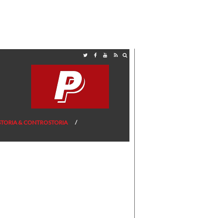
STORIA & CONTROSTORIA