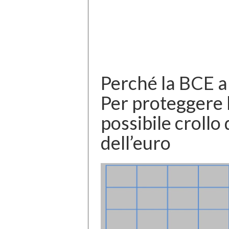
Perché la BCE al
Per proteggere 
possibile crollo
dell’euro