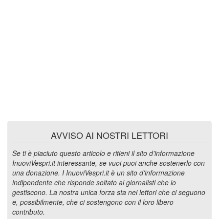
AVVISO AI NOSTRI LETTORI
Se ti è piaciuto questo articolo e ritieni il sito d'informazione
InuoviVespri.it interessante, se vuoi puoi anche sostenerlo con
una donazione. I InuoviVespri.it è un sito d'informazione
indipendente che risponde soltato ai giornalisti che lo
gestiscono. La nostra unica forza sta nei lettori che ci seguono
e, possibilmente, che ci sostengono con il loro libero
contributo.