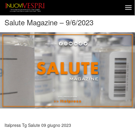
Salute Magazine – 9/6/2023
Italpress Tg Salute
09 giugno 2023