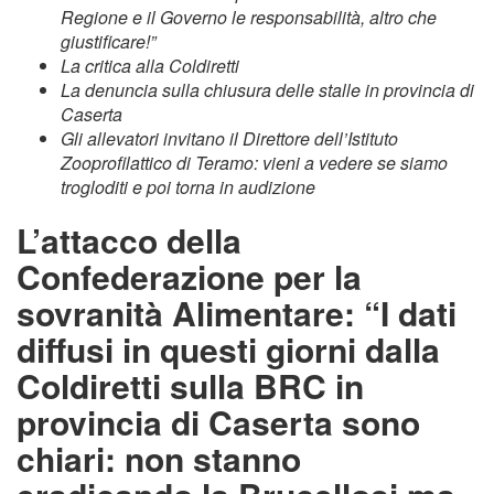
Regione e il Governo le responsabilità, altro che
giustificare!”
La critica alla Coldiretti
La denuncia sulla chiusura delle stalle in provincia di
Caserta
Gli allevatori invitano il Direttore dell’Istituto
Zooprofilattico di Teramo: vieni a vedere se siamo
trogloditi e poi torna in audizione
L’attacco della
Confederazione per la
sovranità Alimentare: “I dati
diffusi in questi giorni dalla
Coldiretti sulla BRC in
provincia di Caserta sono
chiari: non stanno