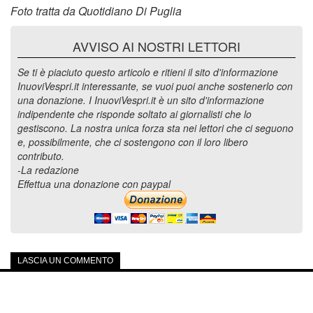
Foto tratta da Quotidiano Di Puglia
AVVISO AI NOSTRI LETTORI
Se ti è piaciuto questo articolo e ritieni il sito d'informazione
InuoviVespri.it interessante, se vuoi puoi anche sostenerlo con
una donazione. I InuoviVespri.it è un sito d'informazione
indipendente che risponde soltato ai giornalisti che lo
gestiscono. La nostra unica forza sta nei lettori che ci seguono
e, possibilmente, che ci sostengono con il loro libero
contributo.
-La redazione
Effettua una donazione con paypal
LASCIA UN COMMENTO