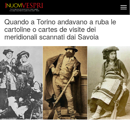
Quando a Torino andavano a ruba le
cartoline o cartes de visite dei
meridionali scannati dai Savoia