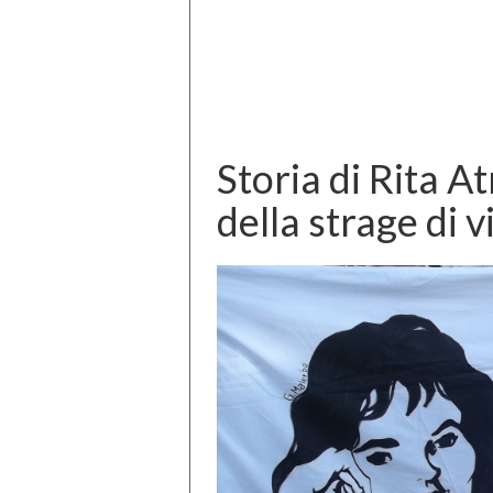
Storia di Rita At
della strage di 