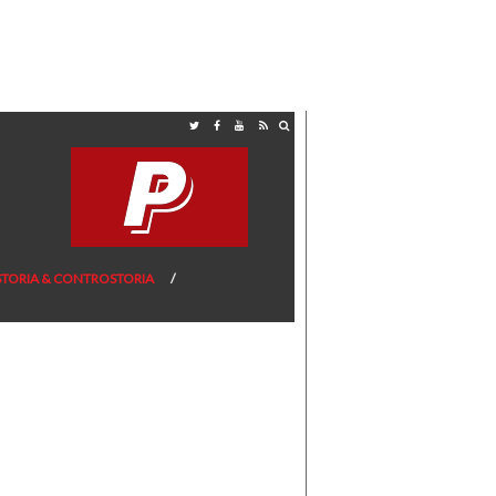
STORIA & CONTROSTORIA