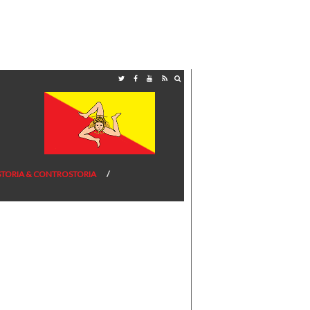
STORIA & CONTROSTORIA