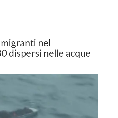
 migranti nel
0 dispersi nelle acque