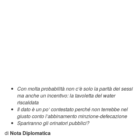
Con molta probabilità non c’è solo la parità dei sessi
ma anche un incentivo: la tavoletta del water
riscaldata
Il dato è un po’ contestato perché non terrebbe nel
giusto conto l’abbinamento minzione-defecazione
Spariranno gli orinatori pubblici?
di
Nota Diplomatica