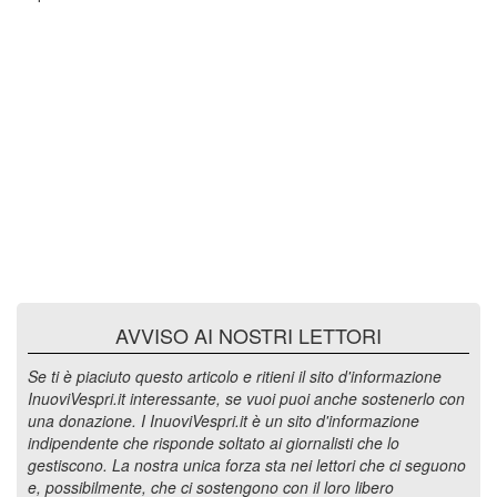
AVVISO AI NOSTRI LETTORI
Se ti è piaciuto questo articolo e ritieni il sito d'informazione
InuoviVespri.it interessante, se vuoi puoi anche sostenerlo con
una donazione. I InuoviVespri.it è un sito d'informazione
indipendente che risponde soltato ai giornalisti che lo
gestiscono. La nostra unica forza sta nei lettori che ci seguono
e, possibilmente, che ci sostengono con il loro libero