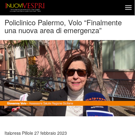
Policlinico Palermo, Volo “Finalmente
una nuova area di emergenza”
Italpress Pillole
27 febbraio 2023