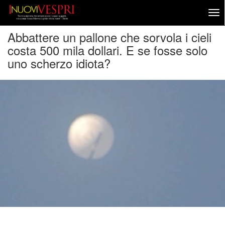
Abbattere un pallone che sorvola i cieli
costa 500 mila dollari. E se fosse solo
uno scherzo idiota?