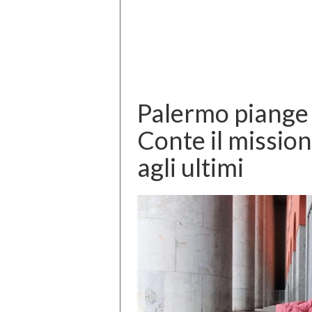
Palermo piange 
Conte il mission
agli ultimi