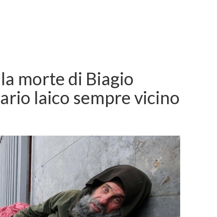
la morte di Biagio
ario laico sempre vicino