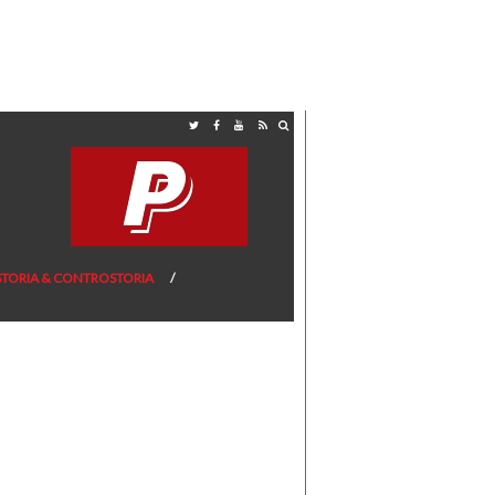
STORIA & CONTROSTORIA