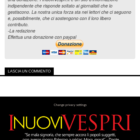
indipendente che risponde soltato ai giornalisti che lo
gestiscono. La nostra unica forza sta nei lettori che ci seguono
e, possibilmente, che ci sostengono con il loro libero
contributo.
-La redazione
Effettua una donazione con paypal
LASCIA UN COMMENTO
Change privacy settings