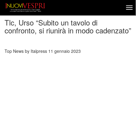
Tlc, Urso “Subito un tavolo di
confronto, si riunirà in modo cadenzato”
Top News by Italpress
11 gennaio 2023