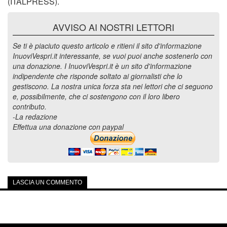
(ITALPRESS).
AVVISO AI NOSTRI LETTORI
Se ti è piaciuto questo articolo e ritieni il sito d'informazione
InuoviVespri.it interessante, se vuoi puoi anche sostenerlo con
una donazione. I InuoviVespri.it è un sito d'informazione
indipendente che risponde soltato ai giornalisti che lo
gestiscono. La nostra unica forza sta nei lettori che ci seguono
e, possibilmente, che ci sostengono con il loro libero
contributo.
-La redazione
Effettua una donazione con paypal
LASCIA UN COMMENTO