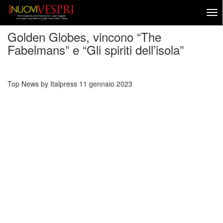
Golden Globes, vincono “The
Fabelmans” e “Gli spiriti dell’isola”
Top News by Italpress
11 gennaio 2023