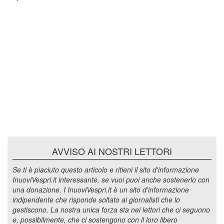
AVVISO AI NOSTRI LETTORI
Se ti è piaciuto questo articolo e ritieni il sito d'informazione
InuoviVespri.it interessante, se vuoi puoi anche sostenerlo con
una donazione. I InuoviVespri.it è un sito d'informazione
indipendente che risponde soltato ai giornalisti che lo
gestiscono. La nostra unica forza sta nei lettori che ci seguono
e, possibilmente, che ci sostengono con il loro libero