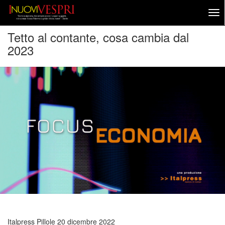
Tetto al contante, cosa cambia dal
2023
Italpress Pillole
20 dicembre 2022