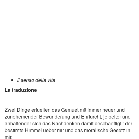
Il senso della vita
La traduzione
Zwei Dinge erfuellen das Gemuet mit immer neuer und
zunehemender Bewunderung und Ehrfurcht, je oefter und
anhaltender sich das Nachdenken damit beschaeftigt : der
bestirnte Himmel ueber mir und das moralische Gesetz in
mir.