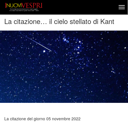
La citazione… il cielo stellato di Kant
La citazione del giorno
05 novembre 2022