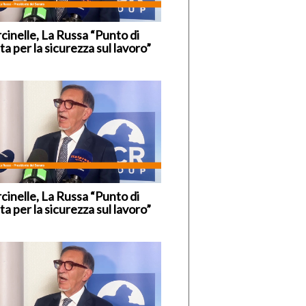
cinelle, La Russa “Punto di
ta per la sicurezza sul lavoro”
cinelle, La Russa “Punto di
ta per la sicurezza sul lavoro”