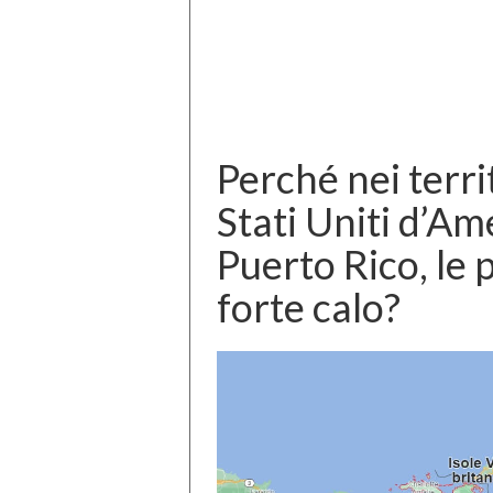
Perché nei terri
Stati Uniti d’Am
Puerto Rico, le 
forte calo?