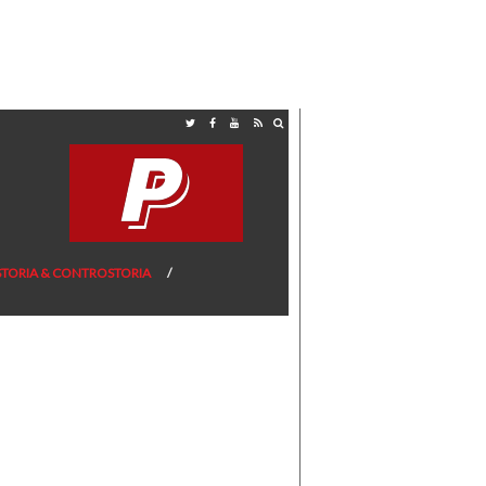
STORIA & CONTROSTORIA