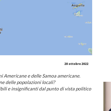
28 ottobre 2022
gini Americane e delle Samoa americane.
ne delle popolazioni locali?
bili e insignificanti dal punto di vista politico