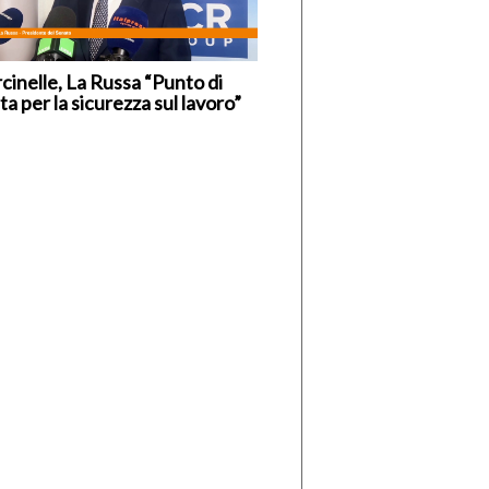
cinelle, La Russa “Punto di
ta per la sicurezza sul lavoro”