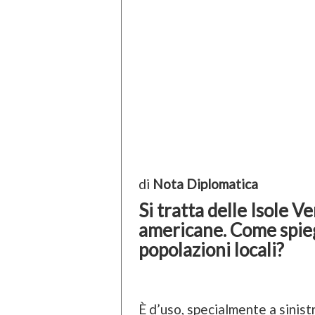
di
Nota Diplomatica
Si tratta delle Isole 
americane. Come spieg
popolazioni locali?
È d’uso, specialmente a sinistr