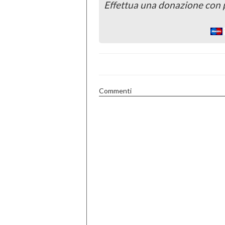
Effettua una donazione con 
Commenti