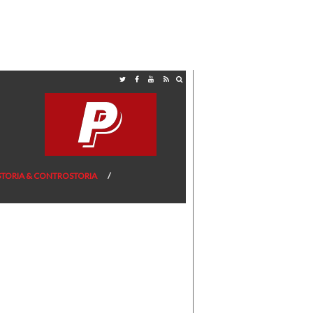
STORIA & CONTROSTORIA