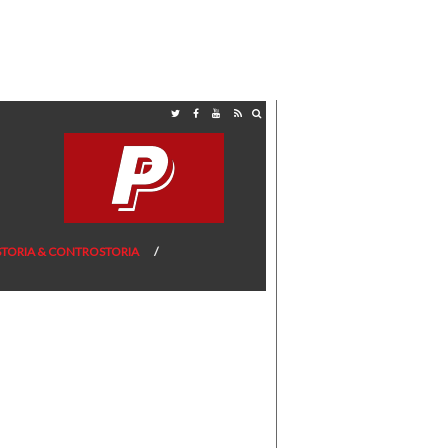
STORIA & CONTROSTORIA