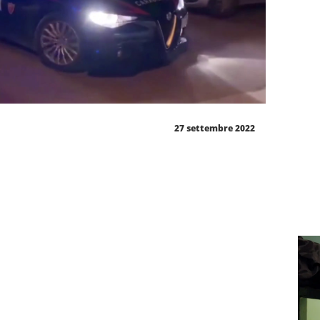
27 settembre 2022