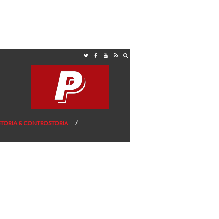
STORIA & CONTROSTORIA