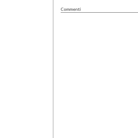
Commenti