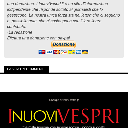
una donazione. I InuoviVespri.it è un sito d'informazione
indipendente che risponde soltato ai giornalisti che lo
gestiscono. La nostra unica forza sta nei lettori che ci seguono
e, possibilmente, che ci sostengono con il loro libero
contributo.
-La redazione
Effettua una donazione con paypal
LASCIA UN COMMENTO
Change privacy settings