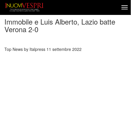
Immobile e Luis Alberto, Lazio batte
Verona 2-0
Top News by Italpress
11 settembre 2022