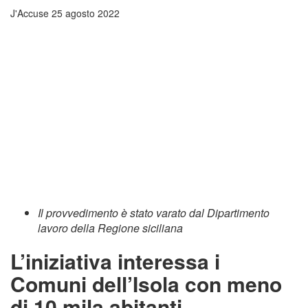
J'Accuse
25 agosto 2022
Il provvedimento è stato varato dal Dipartimento
lavoro della Regione siciliana
L’iniziativa interessa i
Comuni dell’Isola con meno
di 10 mila abitanti