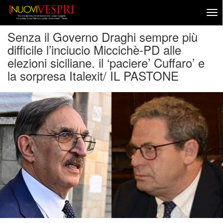
Senza il Governo Draghi sempre più
difficile l’inciucio Miccichè-PD alle
elezioni siciliane. il ‘paciere’ Cuffaro’ e
la sorpresa Italexit/ IL PASTONE