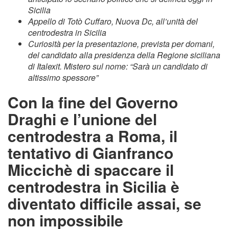
Sicilia
Appello di Totò Cuffaro, Nuova Dc, all’unità del
centrodestra in Sicilia
Curiosità per la presentazione, prevista per domani,
del candidato alla presidenza della Regione siciliana
di Italexit. Mistero sul nome: “Sarà un candidato di
altissimo spessore”
Con la fine del Governo
Draghi e l’unione del
centrodestra a Roma, il
tentativo di Gianfranco
Miccichè di spaccare il
centrodestra in Sicilia è
diventato difficile assai, se
non impossibile