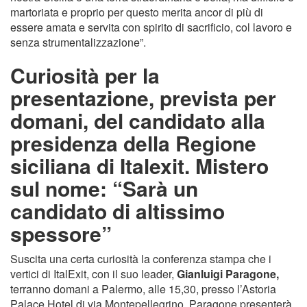
martoriata e proprio per questo merita ancor di più di
essere amata e servita con spirito di sacrificio, col lavoro e
senza strumentalizzazione”.
Curiosità per la
presentazione, prevista per
domani, del candidato alla
presidenza della Regione
siciliana di Italexit. Mistero
sul nome: “Sarà un
candidato di altissimo
spessore”
Suscita una certa curiosità la conferenza stampa che i
vertici di ItalExit, con il suo leader,
Gianluigi Paragone,
terranno domani a Palermo, alle 15,30, presso l’Astoria
Palace Hotel di via Montepellegrino. Paragone presenterà