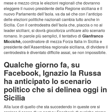
mese e mezzo circa le elezioni regionali che dovranno
eleggere il nuovo presidente della Regione siciliana e il
nuovo Parlamento dell’Isola. va da sé che con l’anticipo
delle elezioni politiche nazionali cambia tutto anche in
Sicilia. Con il centrodestra dell’Isola che, piaccia o no ai
leader siciliani, si dovrà giocoforza unificare allo scenario
romano. In parole più semplici, il tentativo di
Gianfranco
Miccichè,
coordinatore di mezza Forza Italia in Sicilia e
presidente dell’Assemblea regionale siciliana, di dividere il
centrodestra è diventato difficile assai, se non impossibile.
Qualche giorno fa, su
Facebook, Ignazio la Russa
ha anticipato lo scenario
politico che si delinea oggi in
Sicilia
Alla luce di quello che sta succedendo in queste ore si