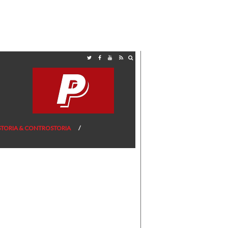
STORIA & CONTROSTORIA