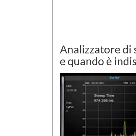
Analizzatore di
e quando è indi