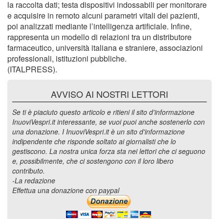
la raccolta dati; testa dispositivi indossabili per monitorare
e acquisire in remoto alcuni parametri vitali dei pazienti,
poi analizzati mediante l’intelligenza artificiale. Infine,
rappresenta un modello di relazioni tra un distributore
farmaceutico, università italiana e straniere, associazioni
professionali, istituzioni pubbliche.
(ITALPRESS).
AVVISO AI NOSTRI LETTORI
Se ti è piaciuto questo articolo e ritieni il sito d'informazione
InuoviVespri.it interessante, se vuoi puoi anche sostenerlo con
una donazione. I InuoviVespri.it è un sito d'informazione
indipendente che risponde soltato ai giornalisti che lo
gestiscono. La nostra unica forza sta nei lettori che ci seguono
e, possibilmente, che ci sostengono con il loro libero
contributo.
-La redazione
Effettua una donazione con paypal