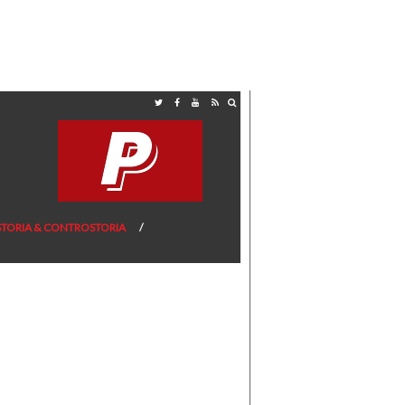
STORIA & CONTROSTORIA