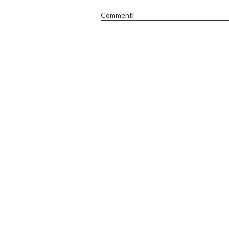
Commenti